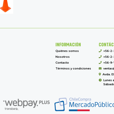
INFORMACIÓN
CONTÁC
Quiénes somos
+56-2
Nosotros
+56-2-
Contacto
+56-9-
Términos y condiciones
ventas
Avda. E
Lunes a
Sábado 