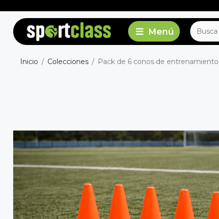
Inicio
Colecciones
Pack de 6 conos de entrenamiento