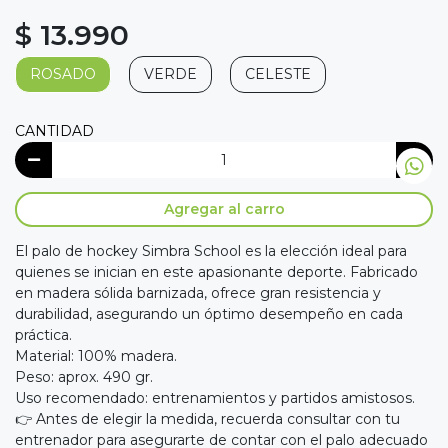
$ 13.990
ROSADO
VERDE
CELESTE
CANTIDAD
Agregar al carro
El palo de hockey Simbra School es la elección ideal para
quienes se inician en este apasionante deporte. Fabricado
en madera sólida barnizada, ofrece gran resistencia y
durabilidad, asegurando un óptimo desempeño en cada
práctica.
Material: 100% madera.
Peso: aprox. 490 gr.
Uso recomendado: entrenamientos y partidos amistosos.
👉 Antes de elegir la medida, recuerda consultar con tu
entrenador para asegurarte de contar con el palo adecuado