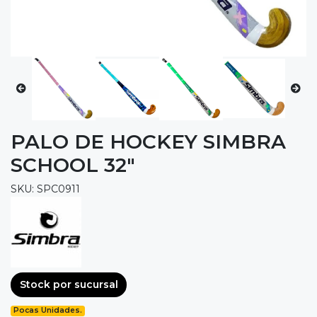
PALO DE HOCKEY SIMBRA
SCHOOL 32"
SKU: SPC0911
Stock por sucursal
Pocas Unidades.