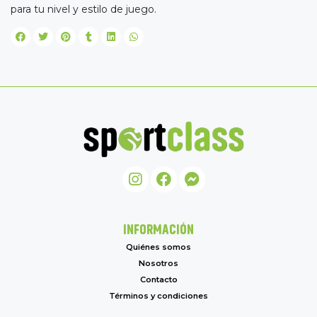
para tu nivel y estilo de juego.
INFORMACIÓN
Quiénes somos
Nosotros
Contacto
Términos y condiciones