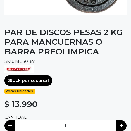
PAR DE DISCOS PESAS 2 KG
PARA MANCUERNAS O
BARRA PREOLIMPICA
SKU: MGS0167
Stock por sucursal
Pocas Unidades.
$ 13.990
CANTIDAD