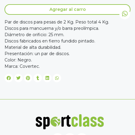
Agregar al carro
Par de discos para pesas de 2 Kg. Peso total 4 Kg.
Discos para mancuerna y/o barra preolímpica.
Diámetro de orificio: 25 mm.
Discos fabricados en fierro fundido pintado.
Material de alta durabilidad.
Presentación: un par de discos.
Color: Negro.
Marca: Covertec.