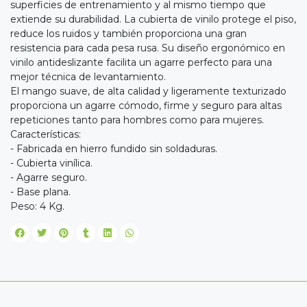
superficies de entrenamiento y al mismo tiempo que
extiende su durabilidad. La cubierta de vinilo protege el piso,
reduce los ruidos y también proporciona una gran
resistencia para cada pesa rusa. Su diseño ergonómico en
vinilo antideslizante facilita un agarre perfecto para una
mejor técnica de levantamiento.
El mango suave, de alta calidad y ligeramente texturizado
proporciona un agarre cómodo, firme y seguro para altas
repeticiones tanto para hombres como para mujeres.
Características:
- Fabricada en hierro fundido sin soldaduras.
- Cubierta vinílica.
- Agarre seguro.
- Base plana.
Peso: 4 Kg.