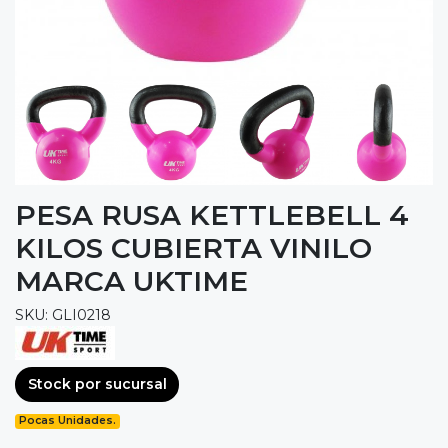
PESA RUSA KETTLEBELL 4
KILOS CUBIERTA VINILO
MARCA UKTIME
SKU: GLI0218
Stock por sucursal
Pocas Unidades.