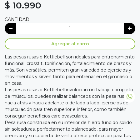
$ 10.990
CANTIDAD
Agregar al carro
Las pesas rusas o Kettlebell son ideales para entrenamiento
funcional, crossfit, tonificación, fortalecimiento de brazos y
más. Son versátiles, permiten gran variedad de ejercicios y
movimientos y sirven tanto para entrenar en el gimnasio o
en casa.
Las pesas rusas o Kettlebell involucran un trabajo completo
de músculos, puedes realizar balanceos con la pesa rusa
hacia atrás y hacia adelante o de lado a lado, ejercicios de
musculación para tren superior e inferior, como también
conseguir beneficios cardiovasculares.
Pesa rusa construida en su interior de hierro fundido solido
sin soldaduras, perfectamente balanceado, para mayor
precisión y su cubierta de vinilo ofrece protección para tus