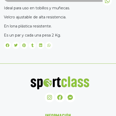
Ideal para uso en tobillos y muñecas.
Velcro ajustable de alta resistencia.
En lona plástica resistente.
Es un par y cada una pesa 2 Kg.
INFORMACIÓN