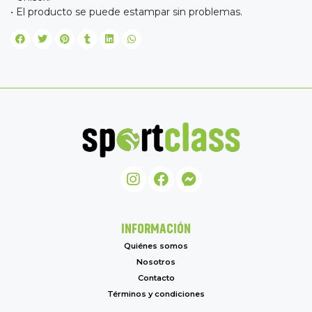
• El producto se puede estampar sin problemas.
INFORMACIÓN
Quiénes somos
Nosotros
Contacto
Términos y condiciones