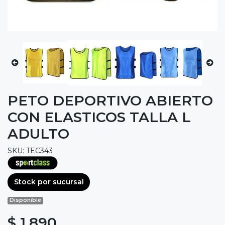
PETO DEPORTIVO ABIERTO
CON ELASTICOS TALLA L
ADULTO
SKU: TEC343
Stock por sucursal
Disponible
$ 1.890