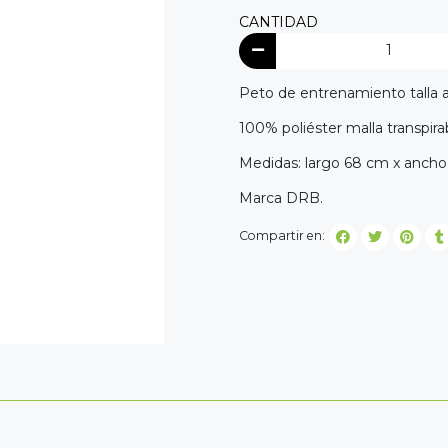
CANTIDAD
Peto de entrenamiento talla a
100% poliéster malla transpira
Medidas: largo 68 cm x ancho
Marca DRB.
Compartir en: