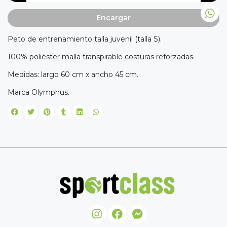
Encargar
Peto de entrenamiento talla juvenil (talla S).
100% poliéster malla transpirable costuras reforzadas.
Medidas: largo 60 cm x ancho 45 cm.
Marca Olymphus.