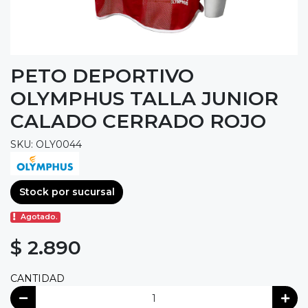
PETO DEPORTIVO
OLYMPHUS TALLA JUNIOR
CALADO CERRADO ROJO
SKU: OLY0044
Stock por sucursal
Agotado.
$ 2.890
CANTIDAD