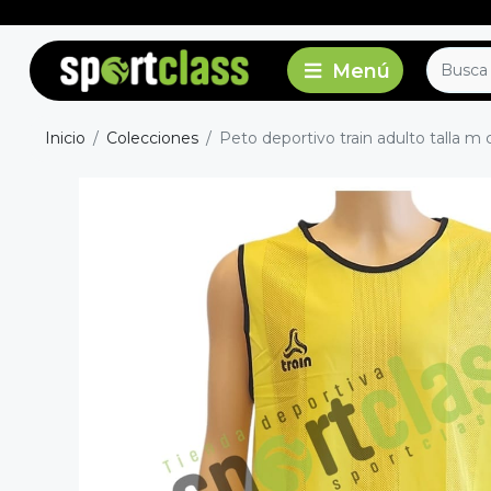
Inicio
Colecciones
Peto deportivo train adulto talla m 