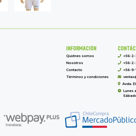
INFORMACIÓN
CONTÁC
Quiénes somos
+56-2
Nosotros
+56-2-
Contacto
+56-9-
Términos y condiciones
ventas
Avda. E
Lunes a
Sábado 