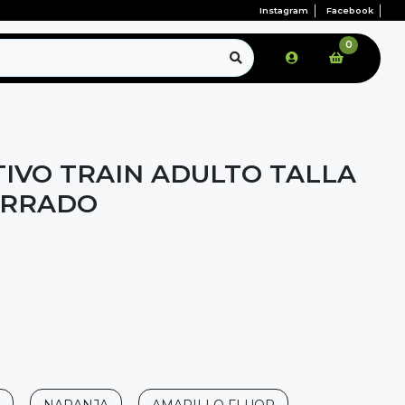
Instagram
Facebook
0
IVO TRAIN ADULTO TALLA
ERRADO