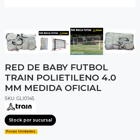
RED DE BABY FUTBOL
TRAIN POLIETILENO 4.0
MM MEDIDA OFICIAL
SKU: GLI0145
Stock por sucursal
Pocas Unidades.