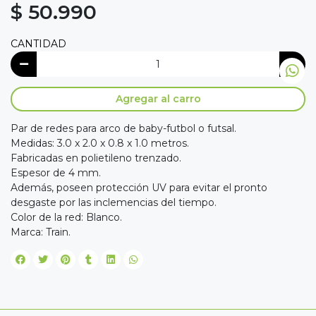
$ 50.990
CANTIDAD
Agregar al carro
Par de redes para arco de baby-futbol o futsal.
Medidas: 3.0 x 2.0 x 0.8 x 1.0 metros.
Fabricadas en polietileno trenzado.
Espesor de 4 mm.
Además, poseen protección UV para evitar el pronto
desgaste por las inclemencias del tiempo.
Color de la red: Blanco.
Marca: Train.