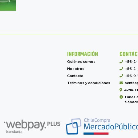
INFORMACIÓN
CONTÁC
Quiénes somos
+56-2
Nosotros
+56-2-
Contacto
+56-9-
Términos y condiciones
ventas
Avda. E
Lunes a
Sábado 