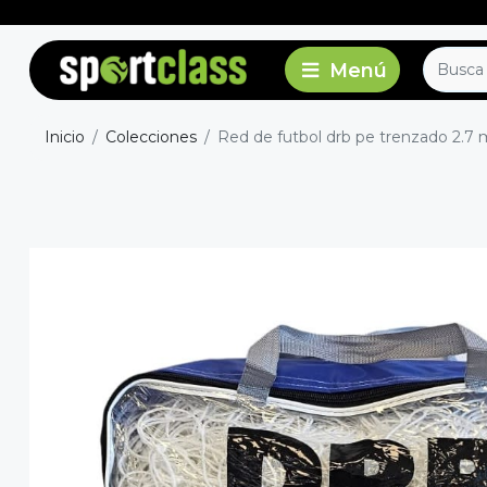
Inicio
Colecciones
Red de futbol drb pe trenzado 2.7 