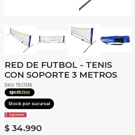
RED DE FUTBOL - TENIS
CON SOPORTE 3 METROS
SKU: TEC036
Stock por sucursal
Agotado.
$ 34.990