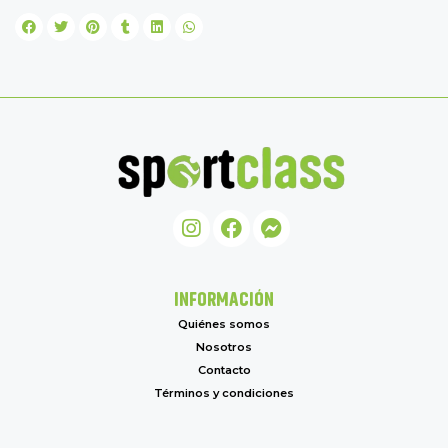
INFORMACIÓN
Quiénes somos
Nosotros
Contacto
Términos y condiciones