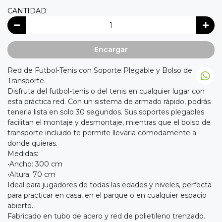
CANTIDAD
Encargar
Red de Futbol-Tenis con Soporte Plegable y Bolso de
Transporte.
Disfruta del futbol-tenis o del tenis en cualquier lugar con
esta práctica red. Con un sistema de armado rápido, podrás
tenerla lista en solo 30 segundos. Sus soportes plegables
facilitan el montaje y desmontaje, mientras que el bolso de
transporte incluido te permite llevarla cómodamente a
donde quieras.
Medidas:
•Ancho: 300 cm
•Altura: 70 cm
Ideal para jugadores de todas las edades y niveles, perfecta
para practicar en casa, en el parque o en cualquier espacio
abierto.
Fabricado en tubo de acero y red de polietileno trenzado.