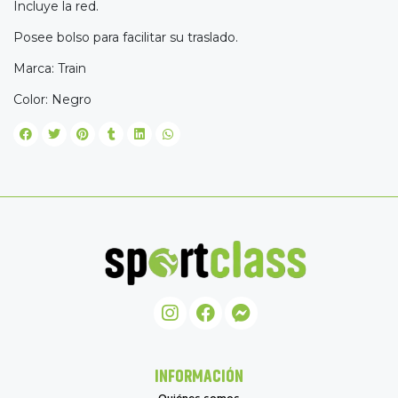
Incluye la red.
Posee bolso para facilitar su traslado.
Marca: Train
Color: Negro
INFORMACIÓN
Quiénes somos