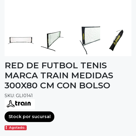
RED DE FUTBOL TENIS
MARCA TRAIN MEDIDAS
300X80 CM CON BOLSO
SKU: GLI0141
Stock por sucursal
Agotado.