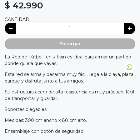
$ 42.990
CANTIDAD
Encargar
La Red de Fútbol Tenis Train es ideal para armar un partido
donde quiera que vayas.
Esta red se arma y desarma muy fácil, llega a la playa, plaza,
parque y disfruta junto a tus amigos.
Su estructura acero de alta resistencia es muy práctico, fácil
de transportar y guardar.
Soportes plegables.
Medidas: 300 cm ancho x 80 cm alto.
Ensamblaje con botón de seguridad.