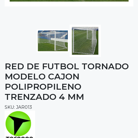
RED DE FUTBOL TORNADO
MODELO CAJON
POLIPROPILENO
TRENZADO 4 MM
SKU: JAR013