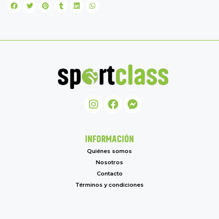
INFORMACIÓN
Quiénes somos
Nosotros
Contacto
Términos y condiciones