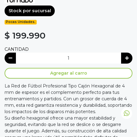
Stock por sucursal
Pocas Unidades.
$ 199.990
CANTIDAD
Agregar al carro
La Red de Fútbol Profesional Tipo Cajón Hexagonal de 4
mm de espesor es el complemento perfecto para tus
entrenamientos y partidos. Con un grosor de cuerda de 4
mm, esta red garantiza resistencia y durabilidad, soportando
los impactos de los disparos más potentes.
Su diseño hexagonal ofrece una mayor estabilidad y
seguridad, evitando que la red se deslice o se desgarre
durante el juego. Además, su construcción de alta calidad