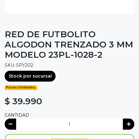
RED DE FUTBOLITO
ALGODON TRENZADO 3 MM
MODELO 23PL-1028-2
SKU: SPY202
Stock por sucursal
Pocas Unidades.
$ 39.990
CANTIDAD