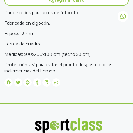
Agregar al carro
Par de redes para arcos de futbolito.
Fabricada en algodón.
Espesor 3 mm.
Forma de cuadro.
Medidas: 500x200x100 cm (techo 50 cm).
Protección UV para evitar el pronto desgaste por las
inclemencias del tiempo.