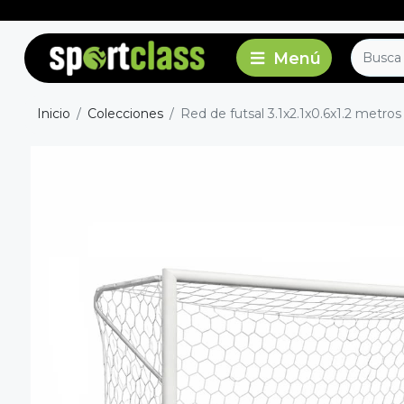
Inicio
Colecciones
Red de futsal 3.1x2.1x0.6x1.2 metro