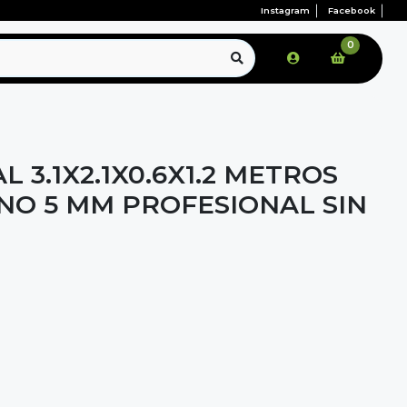
Instagram
Facebook
0
L 3.1X2.1X0.6X1.2 METROS
NO 5 MM PROFESIONAL SIN