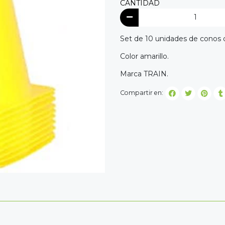
CANTIDAD
Set de 10 unidades de conos 
Color amarillo.
Marca TRAIN.
Compartir en: