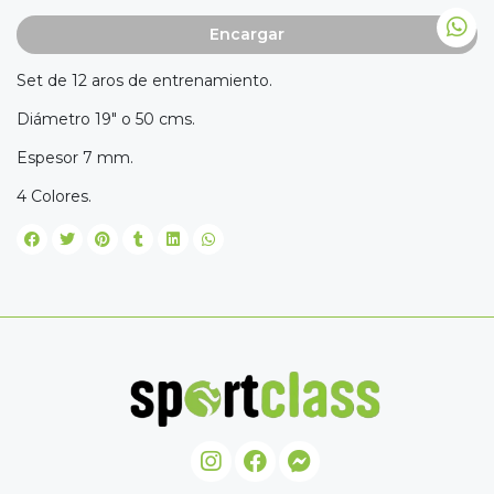
Encargar
Set de 12 aros de entrenamiento.
Diámetro 19″ o 50 cms.
Espesor 7 mm.
4 Colores.