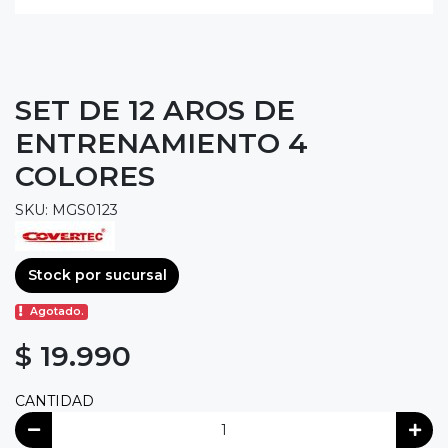
SET DE 12 AROS DE
ENTRENAMIENTO 4
COLORES
SKU: MGS0123
Stock por sucursal
Agotado.
$ 19.990
CANTIDAD