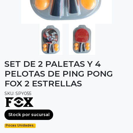
SET DE 2 PALETAS Y 4
PELOTAS DE PING PONG
FOX 2 ESTRELLAS
SKU: SPY055
Stock por sucursal
Pocas Unidades.