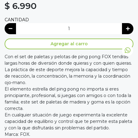
$ 6.990
CANTIDAD
Agregar al carro
Con el set de paletas y pelotas de ping pong FOX tendrás
largas horas de diversión donde quieras y con quien quieras.
La práctica de este deporte mejora la capacidad y tiempo
de reacción, la concentración, la memoria y la coordinación
ojo-mano.
El elemento estrella del ping pong no importa si eres
principiante, profesional, si juegas con amigos o con toda la
familia; este set de paletas de madera y goma es la opción
correcta.
En cualquier situación de juego experimenta la excelente
capacidad de equilibrio y control que te permite esta paleta
y con la que disfrutarás sin problemas del partido.
Marca: FOX.