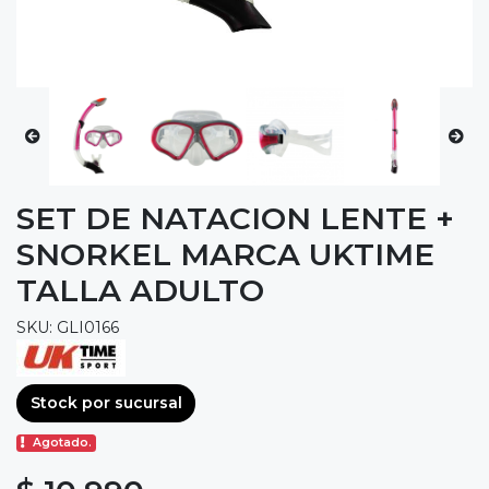
SET DE NATACION LENTE +
SNORKEL MARCA UKTIME
TALLA ADULTO
SKU: GLI0166
Stock por sucursal
Agotado.