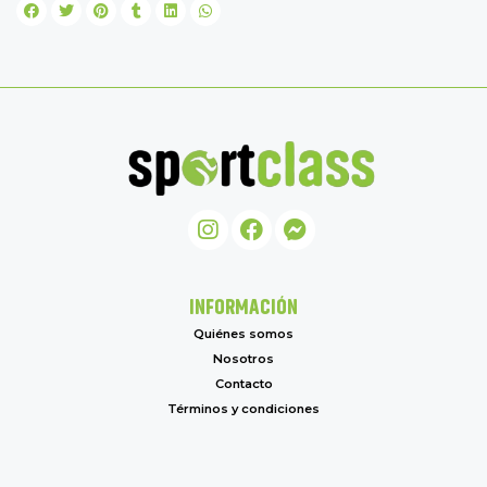
INFORMACIÓN
Quiénes somos
Nosotros
Contacto
Términos y condiciones