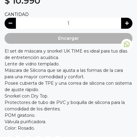
$ 10.990
CANTIDAD
Encargar
El set de máscara y snorkel UK TIME es ideal para tus días
de entretención acuática.
Lente de vidrio templado.
Máscara de Silicona que se ajusta a las formas de la cara
para una mayor comodidad y confort.
Posee cubierta de TPE y una correa de silicona con sistema
de ajuste rápido.
Snorkel con Dry Top.
Protectores de tubo de PVC y boquilla de silicona para la
comodidad de los dientes.
POM giratorio.
Válvula purificadora.
Color: Rosado.