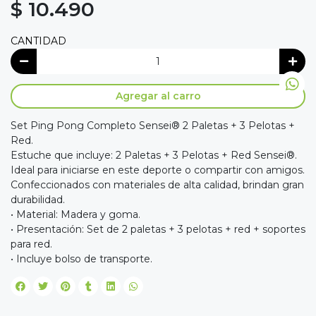
$ 10.490
CANTIDAD
Agregar al carro
Set Ping Pong Completo Sensei® 2 Paletas + 3 Pelotas +
Red.
Estuche que incluye: 2 Paletas + 3 Pelotas + Red Sensei®.
Ideal para iniciarse en este deporte o compartir con amigos.
Confeccionados con materiales de alta calidad, brindan gran
durabilidad.
• Material: Madera y goma.
• Presentación: Set de 2 paletas + 3 pelotas + red + soportes
para red.
• Incluye bolso de transporte.