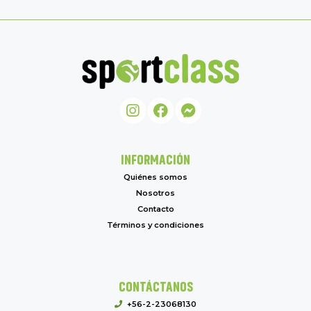
INFORMACIÓN
Quiénes somos
Nosotros
Contacto
Términos y condiciones
CONTÁCTANOS
+56-2-23068130