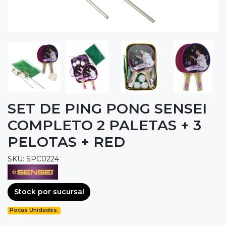
SET DE PING PONG SENSEI
COMPLETO 2 PALETAS + 3
PELOTAS + RED
SKU: SPC0224
Stock por sucursal
Pocas Unidades.