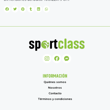
INFORMACIÓN
Quiénes somos
Nosotros
Contacto
Términos y condiciones