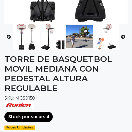
TORRE DE BASQUETBOL
MOVIL MEDIANA CON
PEDESTAL ALTURA
REGULABLE
SKU: MGS0150
Stock por sucursal
Pocas Unidades.