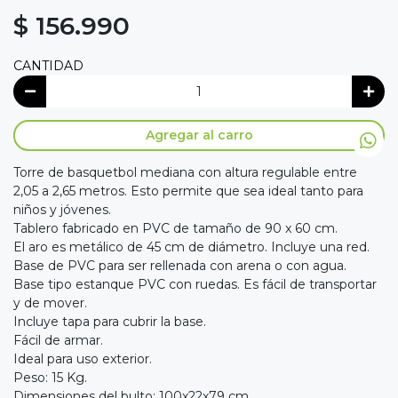
$ 156.990
CANTIDAD
Agregar al carro
Torre de basquetbol mediana con altura regulable entre
2,05 a 2,65 metros. Esto permite que sea ideal tanto para
niños y jóvenes.
Tablero fabricado en PVC de tamaño de 90 x 60 cm.
El aro es metálico de 45 cm de diámetro. Incluye una red.
Base de PVC para ser rellenada con arena o con agua.
Base tipo estanque PVC con ruedas. Es fácil de transportar
y de mover.
Incluye tapa para cubrir la base.
Fácil de armar.
Ideal para uso exterior.
Peso: 15 Kg.
Dimensiones del bulto: 100x22x79 cm.