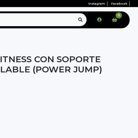
Instagram
Facebook
0
ITNESS CON SOPORTE
LABLE (POWER JUMP)