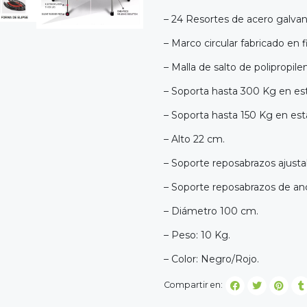
– 24 Resortes de acero galvan
– Marco circular fabricado en 
– Malla de salto de polipropile
– Soporta hasta 300 Kg en est
– Soporta hasta 150 Kg en es
– Alto 22 cm.
– Soporte reposabrazos ajusta
– Soporte reposabrazos de a
– Diámetro 100 cm.
– Peso: ‎10 Kg.
– Color: Negro/Rojo.
Compartir en: