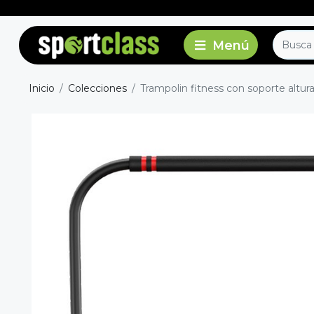
Inicio
Colecciones
Trampolin fitness con soporte altur