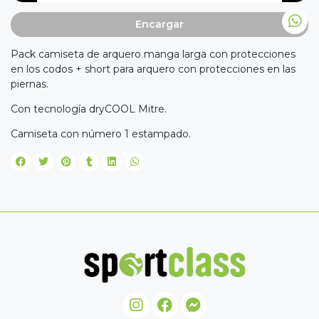
Encargar
Pack camiseta de arquero manga larga con protecciones
en los codos + short para arquero con protecciones en las
piernas.
Con tecnología dryCOOL Mitre.
Camiseta con número 1 estampado.