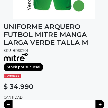
UNIFORME ARQUERO
FUTBOL MITRE MANGA
LARGA VERDE TALLA M
SKU: BRS0201
Stock por sucursal
Agotado.
$ 34.990
CANTIDAD