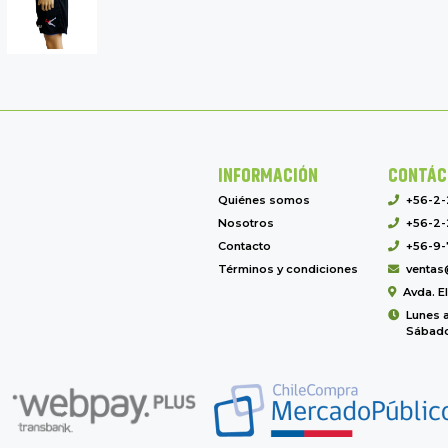
INFORMACIÓN
CONTÁC
Quiénes somos
+56-2
Nosotros
+56-2-
Contacto
+56-9-
Términos y condiciones
ventas
Avda. E
Lunes a
Sábado 