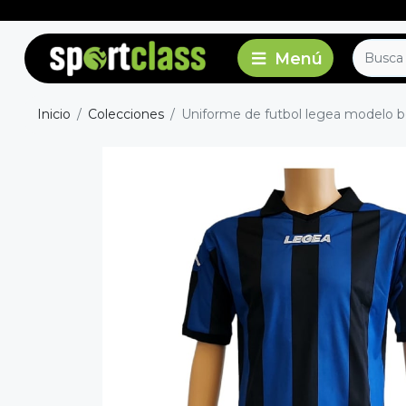
Inicio
Colecciones
Uniforme de futbol legea modelo b