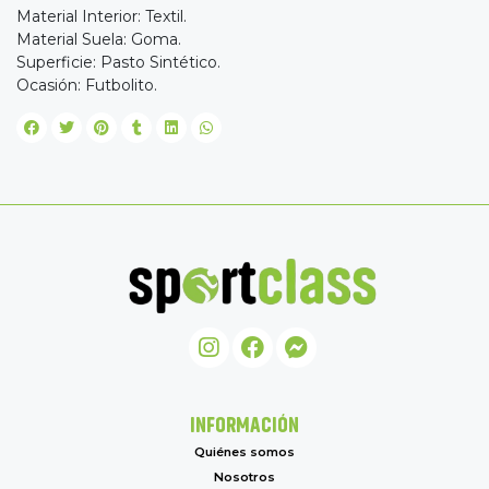
Material Interior: Textil.
Material Suela: Goma.
Superficie: Pasto Sintético.
Ocasión: Futbolito.
INFORMACIÓN
Quiénes somos
Nosotros