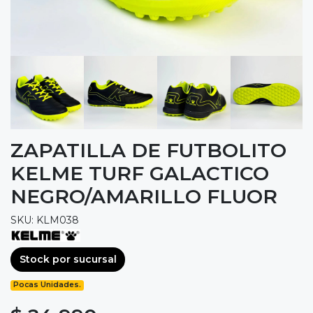
ZAPATILLA DE FUTBOLITO
KELME TURF GALACTICO
NEGRO/AMARILLO FLUOR
SKU: KLM038
Stock por sucursal
Pocas Unidades.