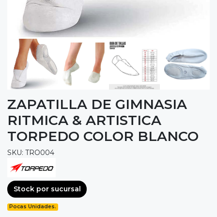
ZAPATILLA DE GIMNASIA
RITMICA & ARTISTICA
TORPEDO COLOR BLANCO
SKU: TRO004
Stock por sucursal
Pocas Unidades.