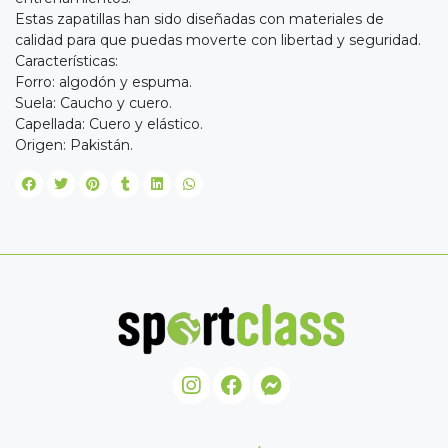
Estas zapatillas han sido diseñadas con materiales de
calidad para que puedas moverte con libertad y seguridad.
Características:
Forro: algodón y espuma.
Suela: Caucho y cuero.
Capellada: Cuero y elástico.
Origen: Pakistán.