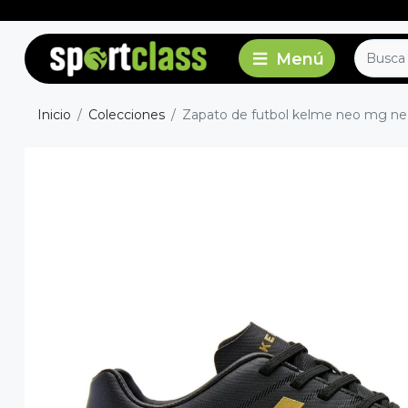
Inicio
Colecciones
Zapato de futbol kelme neo mg negr