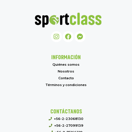
INFORMACIÓN
Quiénes somos
Nosotros
Contacto
Términos y condiciones
CONTÁCTANOS
+56-2-23068130
+56-2-27099139