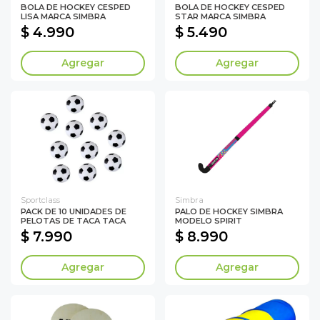
BOLA DE HOCKEY CESPED
BOLA DE HOCKEY CESPED
LISA MARCA SIMBRA
STAR MARCA SIMBRA
$ 4.990
$ 5.490
Agregar
Agregar
Sportclass
Simbra
PACK DE 10 UNIDADES DE
PALO DE HOCKEY SIMBRA
PELOTAS DE TACA TACA
MODELO SPIRIT
$ 7.990
$ 8.990
Agregar
Agregar