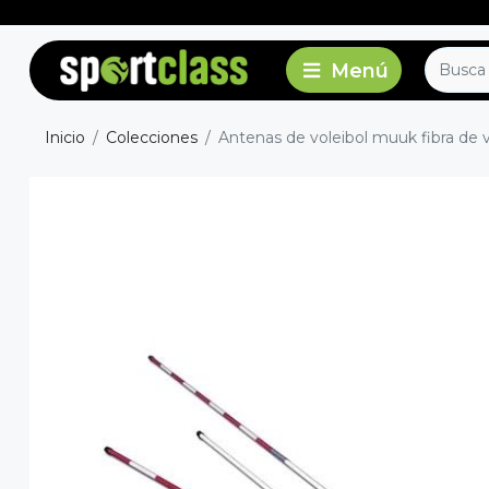
Inicio
Colecciones
Antenas de voleibol muuk fibra de vi