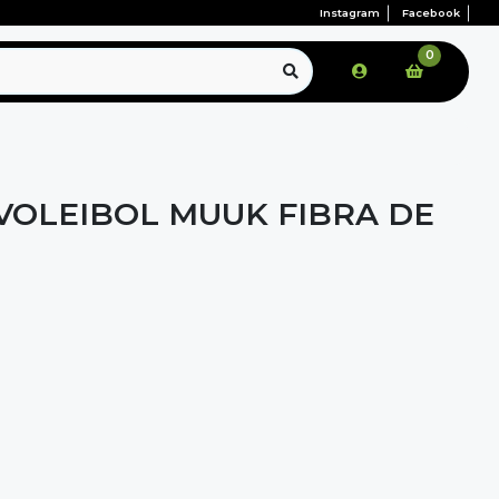
Instagram
Facebook
0
VOLEIBOL MUUK FIBRA DE