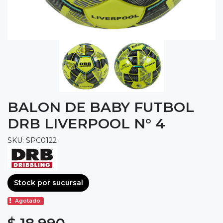
BALON DE BABY FUTBOL
DRB LIVERPOOL N° 4
SKU: SPC0122
Stock por sucursal
Agotado.