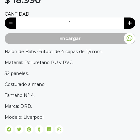
$ 18.990
CANTIDAD
Encargar
Balón de Baby-Fútbot de 4 capas de 1,5 mm.
Material: Poliuretano PU y PVC.
32 paneles.
Costurado a mano.
Tamaño N° 4.
Marca: DRB.
Modelo: Liverpool.