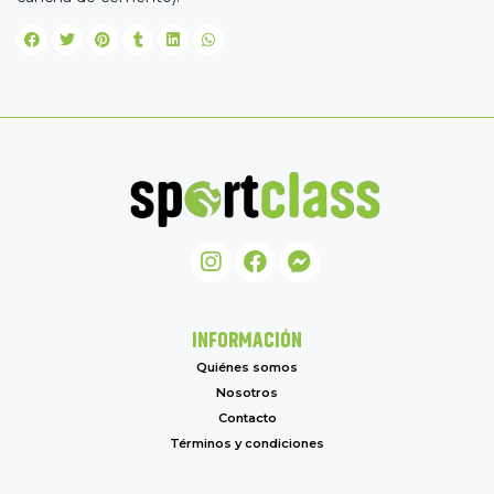
INFORMACIÓN
Quiénes somos
Nosotros
Contacto
Términos y condiciones