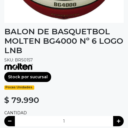
BALON DE BASQUETBOL
MOLTEN BG4000 Nº 6 LOGO
LNB
SKU: BRS0157
Stock por sucursal
Pocas Unidades.
$ 79.990
CANTIDAD