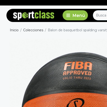
Inicio
Colecciones
Balon de basquetbol spalding varsit