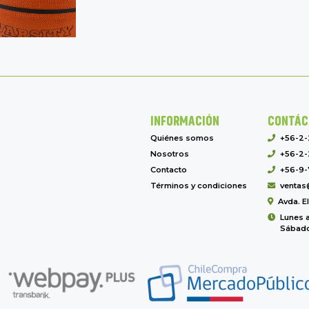
INFORMACIÓN
CONTÁC
Quiénes somos
+56-2
Nosotros
+56-2-
Contacto
+56-9-
Términos y condiciones
ventas
Avda. E
Lunes a
Sábado 