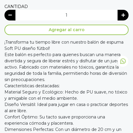
CANTIDAD
Agregar al carro
¡Transforma tu tiempo libre con nuestro balón de espuma
Soft PU diseño fútbol!
Este balón es perfecto para quienes buscan una manera
divertida y segura de liberar estrés y disfrutar de un juego
activo. Fabricado con materiales no tóxicos, garantiza la
seguridad de toda la familia, permitiendo horas de diversión
sin preocupaciones.
Características destacadas:
Material Seguro y Ecológico: Hecho de PU suave, no tóxico
y amigable con el medio ambiente.
Diseño Versátil: Ideal para jugar en casa o practicar deportes
al aire libre.
Confort Óptimo: Su tacto suave proporciona una
experiencia cómoda y placentera.
Dimensiones Perfectas: Con un diámetro de 20 cm y un