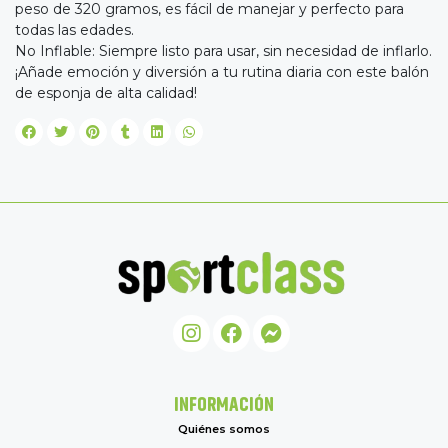
peso de 320 gramos, es fácil de manejar y perfecto para
todas las edades.
No Inflable: Siempre listo para usar, sin necesidad de inflarlo.
¡Añade emoción y diversión a tu rutina diaria con este balón
de esponja de alta calidad!
INFORMACIÓN
Quiénes somos