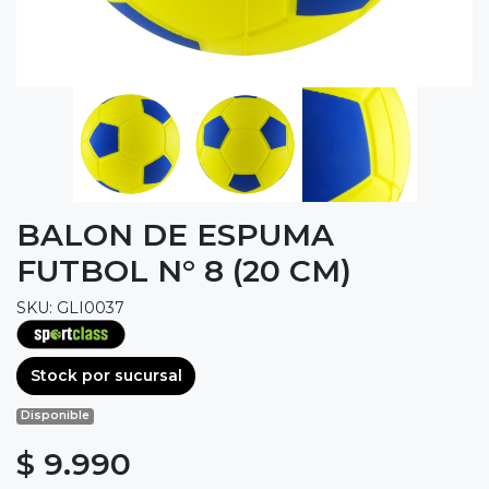
BALON DE ESPUMA
FUTBOL N° 8 (20 CM)
SKU: GLI0037
Stock por sucursal
Disponible
$ 9.990