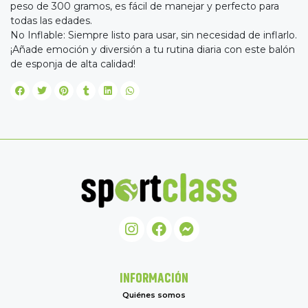
peso de 300 gramos, es fácil de manejar y perfecto para
todas las edades.
No Inflable: Siempre listo para usar, sin necesidad de inflarlo.
¡Añade emoción y diversión a tu rutina diaria con este balón
de esponja de alta calidad!
INFORMACIÓN
Quiénes somos