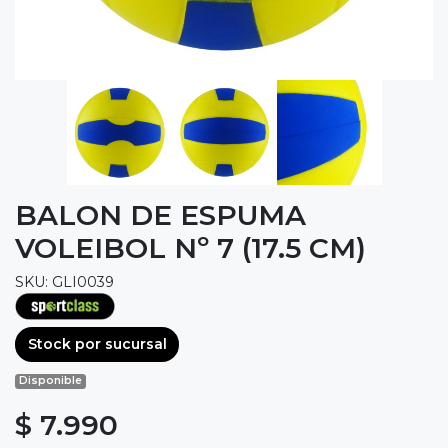
BALON DE ESPUMA
VOLEIBOL Nº 7 (17.5 CM)
SKU: GLI0039
Stock por sucursal
Disponible
$ 7.990