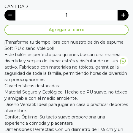
CANTIDAD
Agregar al carro
¡Transforma tu tiempo libre con nuestro balón de espuma
Soft PU diseño Voléibol!
Este balón es perfecto para quienes buscan una manera
divertida y segura de liberar estrés y disfrutar de un juego
activo. Fabricado con materiales no tóxicos, garantiza la
seguridad de toda la familia, permitiendo horas de diversión
sin preocupaciones.
Características destacadas:
Material Seguro y Ecológico: Hecho de PU suave, no tóxico
y amigable con el medio ambiente.
Diseño Versátil: Ideal para jugar en casa o practicar deportes
al aire libre.
Confort Óptimo: Su tacto suave proporciona una
experiencia cómoda y placentera.
Dimensiones Perfectas: Con un diámetro de 17.5 cm y un