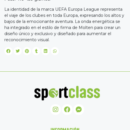
La identidad de la marca UEFA Europa League representa
el viaje de los clubes en toda Europa, expresando los altos y
bajos de la emocionante aventura. La onda energética se
ha integrado en el estilo de firma de Molten para crear un
diseño único y exclusivo y diseñado para aumentar el
reconocimiento visual.
INFORMACIÓN