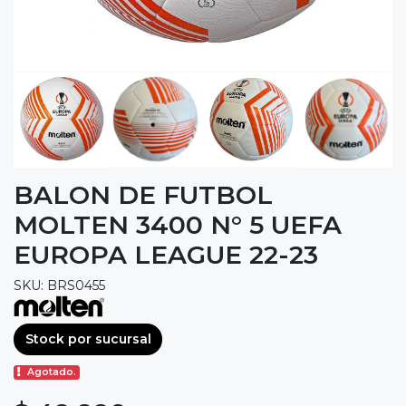
BALON DE FUTBOL
MOLTEN 3400 N° 5 UEFA
EUROPA LEAGUE 22-23
SKU: BRS0455
Stock por sucursal
Agotado.