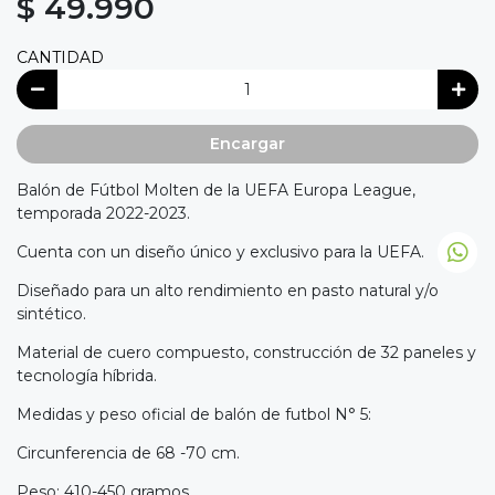
$ 49.990
CANTIDAD
Encargar
Balón de Fútbol Molten de la UEFA Europa League,
temporada 2022-2023.
Cuenta con un diseño único y exclusivo para la UEFA.
Diseñado para un alto rendimiento en pasto natural y/o
sintético.
Material de cuero compuesto, construcción de 32 paneles y
tecnología híbrida.
Medidas y peso oficial de balón de futbol N° 5:
Circunferencia de 68 -70 cm.
Peso: 410-450 gramos.