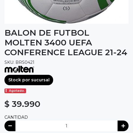
BALON DE FUTBOL
MOLTEN 3400 UEFA
CONFERENCE LEAGUE 21-24
SKU: BRS0421
Stock por sucursal
Agotado.
$ 39.990
CANTIDAD