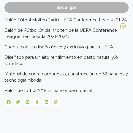
Encargar
Balón Fútbol Molten 3400 UEFA Conference League 21-24
Balón de Fútbol Oficial Molten de la UEFA Conference
League, temporada 2021-2024.
Cuenta con un diseño único y exclusivo para la UEFA.
Diseñado para un alto rendimiento en pasto natural y/o
sintético.
Material de cuero compuesto, construcción de 32 paneles y
tecnología híbrida.
Balón de futbol N° 5 tamaño y peso oficial.