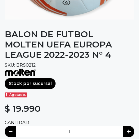
BALON DE FUTBOL
MOLTEN UEFA EUROPA
LEAGUE 2022-2023 N° 4
SKU: BRS0212
Stock por sucursal
Agotado.
$ 19.990
CANTIDAD