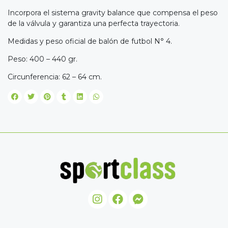
Incorpora el sistema gravity balance que compensa el peso
de la válvula y garantiza una perfecta trayectoria.
Medidas y peso oficial de balón de futbol N° 4.
Peso: 400 – 440 gr.
Circunferencia: 62 – 64 cm.