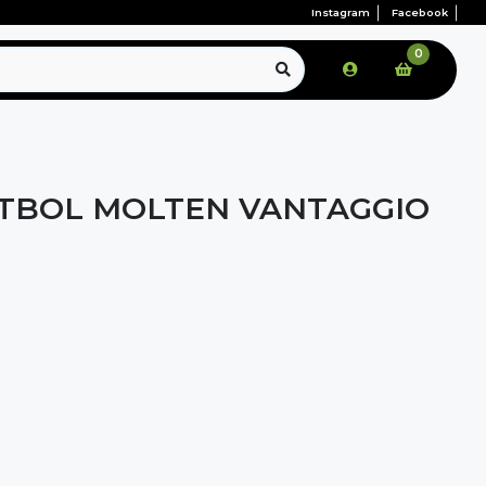
Instagram
Facebook
0
TBOL MOLTEN VANTAGGIO