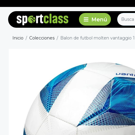
Inicio
Colecciones
Balon de futbol molten vantaggio 