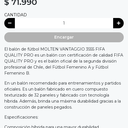
$ 71.990
CANTIDAD
Encargar
El balón de fútbol MOLTEN VANTAGGIO 3555 FIFA
QUALITY PRO es un balón con certificación de calidad FIFA
QUALITY PRO y es el balón oficial de la segunda división
profesional de Chile, del Fútbol Femenino A y Fútbol
Femenino B.
En un balón recomendado para entrenamientos y partidos
oficiales. Es un balón fabricado en cuero compuesto
texturizado de 32 paneles y fabricado con tecnología
híbrida. Además, brinda una máxima durabilidad gracias a la
construcción de paneles pegados.
Especificaciones:
Composición híbrida para una mayor durabilidad.