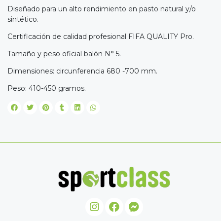
Diseñado para un alto rendimiento en pasto natural y/o
sintético.
Certificación de calidad profesional FIFA QUALITY Pro.
Tamaño y peso oficial balón N° 5.
Dimensiones: circunferencia 680 -700 mm.
Peso: 410-450 gramos.