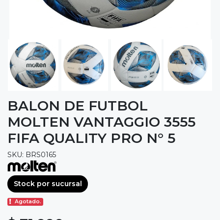
BALON DE FUTBOL
MOLTEN VANTAGGIO 3555
FIFA QUALITY PRO N° 5
SKU: BRS0165
Stock por sucursal
Agotado.