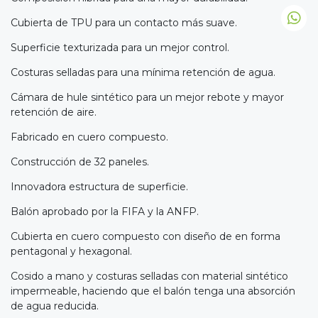
Cubierta de TPU para un contacto más suave.
Superficie texturizada para un mejor control.
Costuras selladas para una mínima retención de agua.
Cámara de hule sintético para un mejor rebote y mayor
retención de aire.
Fabricado en cuero compuesto.
Construcción de 32 paneles.
Innovadora estructura de superficie.
Balón aprobado por la FIFA y la ANFP.
Cubierta en cuero compuesto con diseño de en forma
pentagonal y hexagonal.
Cosido a mano y costuras selladas con material sintético
impermeable, haciendo que el balón tenga una absorción
de agua reducida.