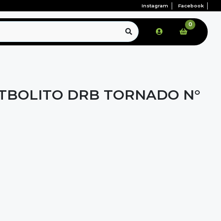
Instagram
Facebook
0
TBOLITO DRB TORNADO N°