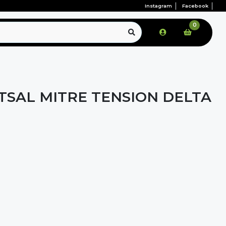
Instagram
Facebook
0
TSAL MITRE TENSION DELTA