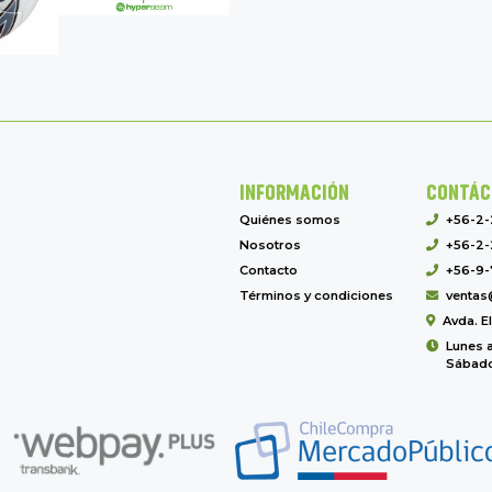
INFORMACIÓN
CONTÁC
Quiénes somos
+56-2
Nosotros
+56-2-
Contacto
+56-9-
Términos y condiciones
ventas
Avda. E
Lunes a
Sábado 