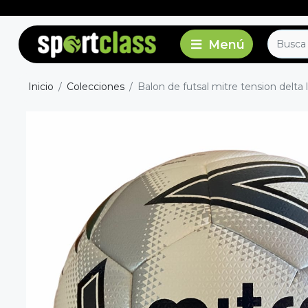
Inicio
Colecciones
Balon de futsal mitre tension delta 