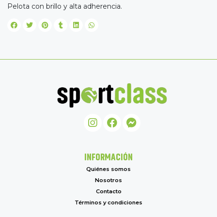
Pelota con brillo y alta adherencia.
INFORMACIÓN
Quiénes somos
Nosotros
Contacto
Términos y condiciones