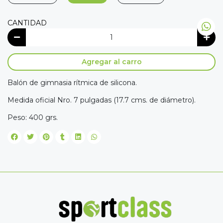
CANTIDAD
Agregar al carro
Balón de gimnasia rítmica de silicona.
Medida oficial Nro. 7 pulgadas (17.7 cms. de diámetro).
Peso: 400 grs.