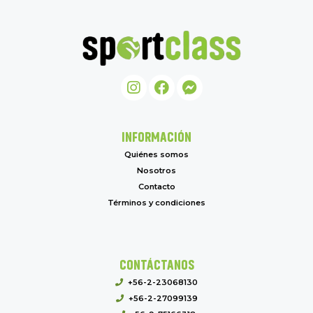
INFORMACIÓN
Quiénes somos
Nosotros
Contacto
Términos y condiciones
CONTÁCTANOS
+56-2-23068130
+56-2-27099139