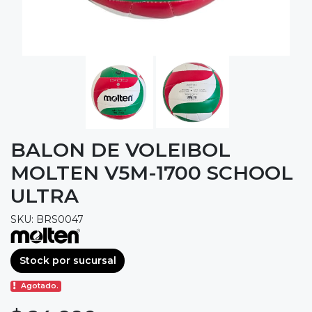
BALON DE VOLEIBOL
MOLTEN V5M-1700 SCHOOL
ULTRA
SKU: BRS0047
Stock por sucursal
Agotado.