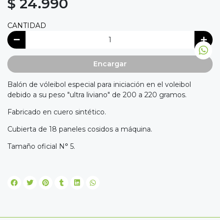
$ 24.990
CANTIDAD
Encargar
Balón de vóleibol especial para iniciación en el voleibol
debido a su peso "ultra liviano" de 200 a 220 gramos.
Fabricado en cuero sintético.
Cubierta de 18 paneles cosidos a máquina.
Tamaño oficial N° 5.