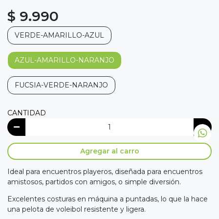
$ 9.990
VERDE-AMARILLO-AZUL
AZUL-AMARILLO-NARANJO
FUCSIA-VERDE-NARANJO
CANTIDAD
Agregar al carro
Ideal para encuentros playeros, diseñada para encuentros
amistosos, partidos con amigos, o simple diversión.
Excelentes costuras en máquina a puntadas, lo que la hace
una pelota de voleibol resistente y ligera.