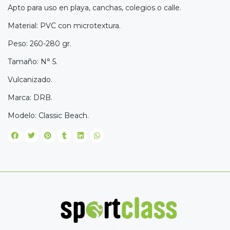
Apto para uso en playa, canchas, colegios o calle.
Material: PVC con microtextura.
Peso: 260-280 gr.
Tamaño: N° 5.
Vulcanizado.
Marca: DRB.
Modelo: Classic Beach.