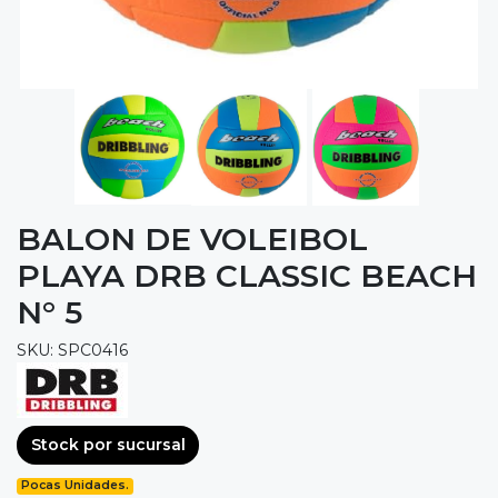
BALON DE VOLEIBOL
PLAYA DRB CLASSIC BEACH
N° 5
SKU: SPC0416
Stock por sucursal
Pocas Unidades.