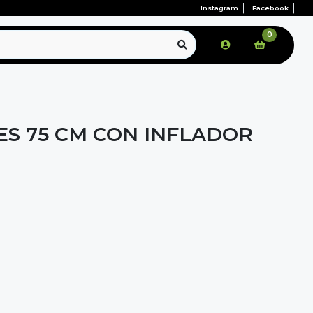
Instagram
Facebook
0
ES 75 CM CON INFLADOR