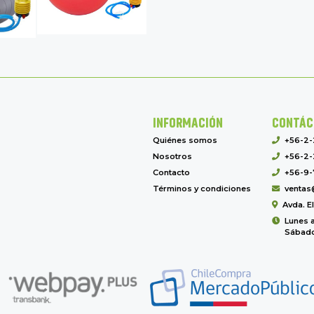
INFORMACIÓN
CONTÁC
Quiénes somos
+56-2
Nosotros
+56-2-
Contacto
+56-9-
Términos y condiciones
ventas
Avda. E
Lunes a
Sábado 