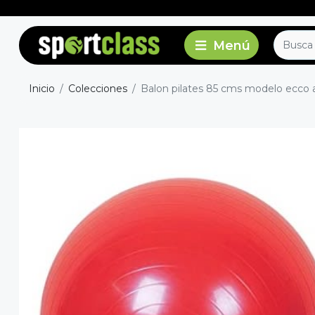
Inicio
Colecciones
Balon pilates 85 cms modelo ecco 