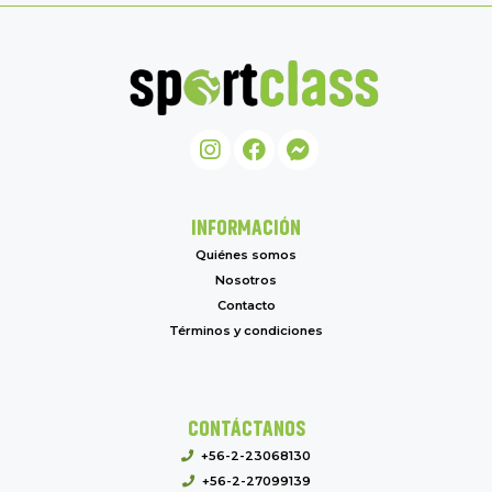
INFORMACIÓN
Quiénes somos
Nosotros
Contacto
Términos y condiciones
CONTÁCTANOS
+56-2-23068130
+56-2-27099139