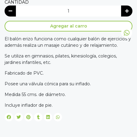
CANTIDAD
Agregar al carro
El balón erizo funciona como cualquier balón de ejercicios y
además realiza un masaje cutáneo y de relajamiento.
Se utiliza en gimnasios, pilates, kinesiología, colegios,
jardines infantiles, etc.
Fabricado de PVC.
Posee una válvula cónica para su inflado.
Medida 55 cms. de diámetro.
Incluye inflador de pie.