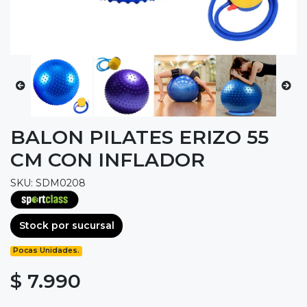
BALON PILATES ERIZO 55
CM CON INFLADOR
SKU: SDM0208
Stock por sucursal
Pocas Unidades.
$ 7.990