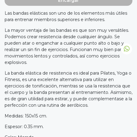
Encargar
Las bandas elásticas son uno de los elementos más útiles
para entrenar miembros superiores e inferiores.
La mayor ventaja de las bandas es que son muy versátiles.
Podemos crear resistencia desde cualquier ángulo. Se
pueden atar o enganchar a cualquier punto alto o bajo y
realizar un sin fin de ejercicios. Funcionan muy bien para
movimientos lentos y controlados, así como ejercicios
explosivos.
La banda elástica de resistencia es ideal para Pilates, Yoga o
Fitness, es una excelente alternativa para utilizar en
ejercicios de tonificación, mientras se usa la resistencia que
el cuerpo y la banda presentan al entrenamiento. Asimismo,
es de gran utilidad para estirar, y puede complementase a la
perfección con una rutina de aeróbicos.
Medidas: 150x15 cm.
Espesor: 0.35 mm.